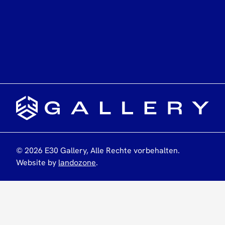
©
2026
E30 Gallery,
Alle Rechte vorbehalten
.
Website by
landozone
.