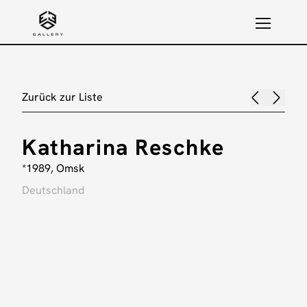
Zurück zur Liste
Katharina Reschke
*1989, Omsk
Deutschland