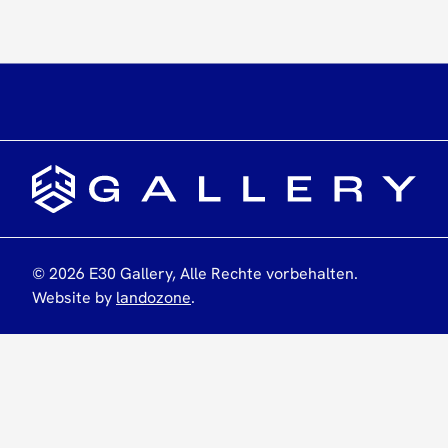
©
2026
E30 Gallery,
Alle Rechte vorbehalten
.
Website by
landozone
.