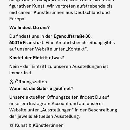
figurativer Kunst. Wir vertreten aufstrebende bis
mid‑career Künstler:innen aus Deutschland und
Europa.
Wo findest Du uns?
Du findest uns in der
Egenolffstraße 30,
60316 Frankfurt
. Eine Anfahrtsbeschreibung gibt’s
auf unserer Website unter „Kontakt“.
Kostet der Eintritt etwas?
Nein – der Eintritt zu unseren Ausstellungen ist
immer frei.
⏰ Öffnungszeiten
Wann ist die Galerie geöffnet?
Unsere aktuellen Öffnungszeiten findest Du auf
unserem Instagram‑Account und auf unserer
Website unter „Ausstellungen“ in der Beschreibung
der jeweils aktuellen Ausstellung.
🎨 Kunst & Künstler:innen