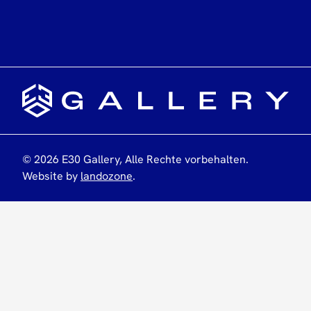
©
2026
E30 Gallery,
Alle Rechte vorbehalten
.
Website by
landozone
.