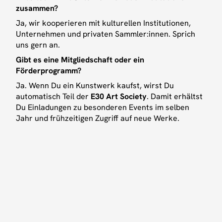
zusammen?
Ja, wir kooperieren mit kulturellen Institutionen,
Unternehmen und privaten Sammler:innen. Sprich
uns gern an.
Gibt es eine Mitgliedschaft oder ein
Förderprogramm?
Ja. Wenn Du ein Kunstwerk kaufst, wirst Du
automatisch Teil der
E30 Art Society
. Damit erhältst
Du Einladungen zu besonderen Events im selben
Jahr und frühzeitigen Zugriff auf neue Werke.