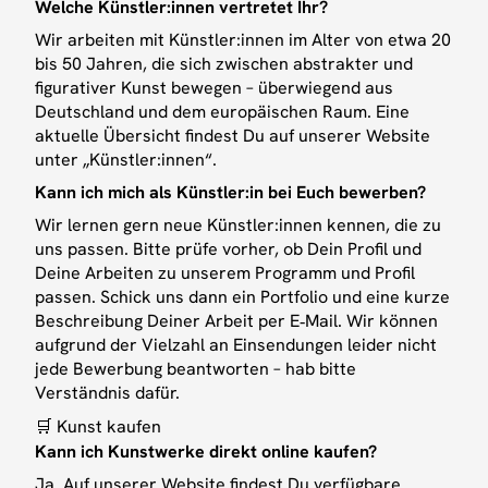
Welche Künstler:innen vertretet Ihr?
Wir arbeiten mit Künstler:innen im Alter von etwa 20
bis 50 Jahren, die sich zwischen abstrakter und
figurativer Kunst bewegen – überwiegend aus
Deutschland und dem europäischen Raum. Eine
aktuelle Übersicht findest Du auf unserer Website
unter „Künstler:innen“.
Kann ich mich als Künstler:in bei Euch bewerben?
Wir lernen gern neue Künstler:innen kennen, die zu
uns passen. Bitte prüfe vorher, ob Dein Profil und
Deine Arbeiten zu unserem Programm und Profil
passen. Schick uns dann ein Portfolio und eine kurze
Beschreibung Deiner Arbeit per E‑Mail. Wir können
aufgrund der Vielzahl an Einsendungen leider nicht
jede Bewerbung beantworten – hab bitte
Verständnis dafür.
🛒 Kunst kaufen
Kann ich Kunstwerke direkt online kaufen?
Ja. Auf unserer Website findest Du verfügbare