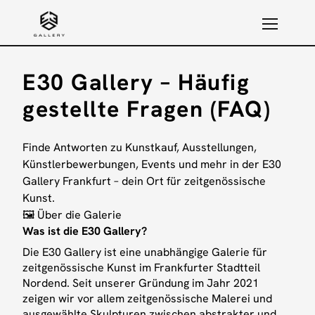
E30 Gallery – Häufig
gestellte Fragen (FAQ)
Finde Antworten zu Kunstkauf, Ausstellungen,
Künstlerbewerbungen, Events und mehr in der E30
Gallery Frankfurt – dein Ort für zeitgenössische
Kunst.
🖼 Über die Galerie
Was ist die E30 Gallery?
Die E30 Gallery ist eine unabhängige Galerie für
zeitgenössische Kunst im Frankfurter Stadtteil
Nordend. Seit unserer Gründung im Jahr 2021
zeigen wir vor allem zeitgenössische Malerei und
ausgewählte Skulpturen zwischen abstrakter und