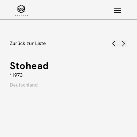
Zurück zur Liste
Stohead
*1973
Deutschland