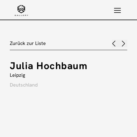
Zurück zur Liste
Julia Hochbaum
Leipzig
Deutschland