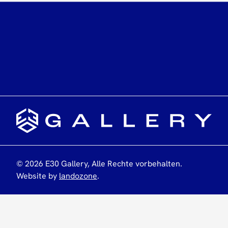
©
2026
E30 Gallery,
Alle Rechte vorbehalten
.
Website by
landozone
.