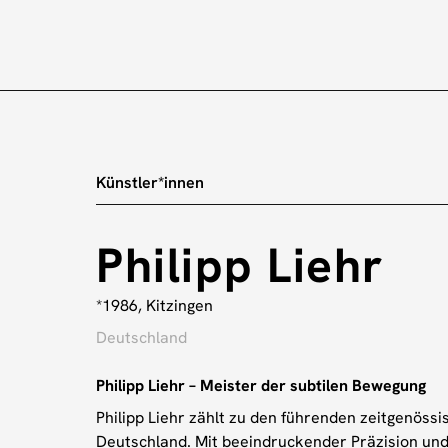
Künstler*innen
Philipp Liehr
*1986, Kitzingen
Deutschland
Philipp Liehr – Meister der subtilen Bewegung
Philipp Liehr zählt zu den führenden zeitgenössi
Deutschland. Mit beeindruckender Präzision und