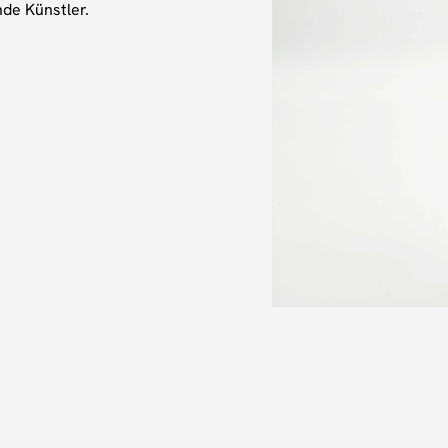
nde Künstler.