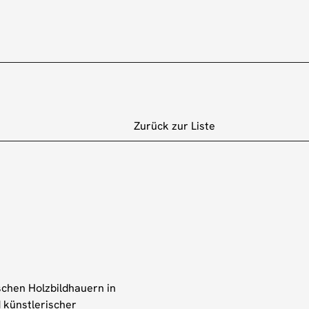
Zurück zur Liste
schen Holzbildhauern in
 künstlerischer