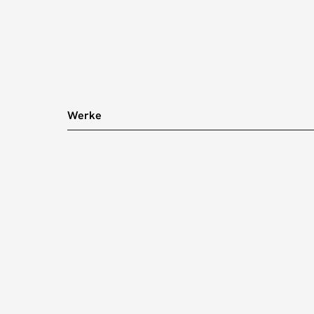
Werke