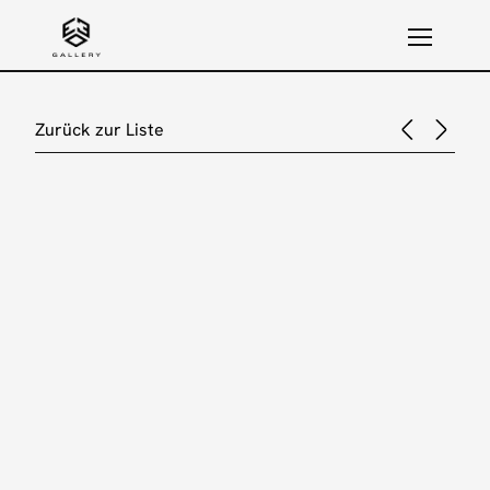
Zurück zur Liste