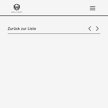
Zurück zur Liste